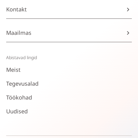
Kontakt
Maailmas
Abistavad lingid
Meist
Tegevusalad
Töökohad
Uudised