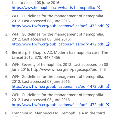
Last accessed 08 June 2016:
https://www.hemophilia.ca/what-is-hemophilia/
WFH. Guidelines for the management of hemophilia.
2012. Last accessed 08 June 2016
http://www1.wfh.org/publications/files/pdf-1472.pdf.
WFH. Guidelines for the management of hemophilia.
2012. Last accessed 08 June 2016:
http://www1.wfh.org/publications/files/pdf-1472.pdf.
Berntorp E, Shapiro AD. Modern haemophilia care. The
Lancet 2012; 370:1447-1456
WFH. Severity of hemophilia. 2012. Last accessed on 08
June 2016: http://www.wfh.org/en/page.aspx?pid=643
WFH. Guidelines for the management of hemophilia.
2012. Last accessed 08 June 2016
http://www1.wfh.org/publications/files/pdf-1472.pdf.
WFH. Guidelines for the management of hemophilia.
2012. Last accessed 08 June 2016
http://www1.wfh.org/publications/files/pdf-1472.pdf.
Franchini M, Mannucci PM. Hemophilia A in the third