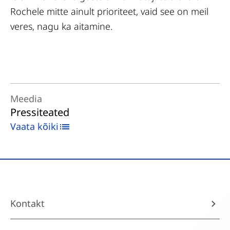
Rochele mitte ainult prioriteet, vaid see on meil
veres, nagu ka aitamine.
Meedia
Pressiteated
Vaata kõiki
Kontakt